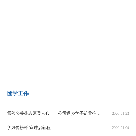
团学工作
雪落乡关处志愿暖人心——公司返乡学子铲雪护行显担当
2026-01-22
学风传榜样 宣讲启新程
2026-01-09