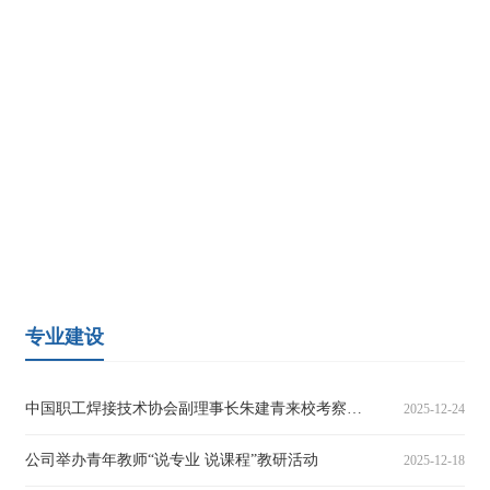
专业建设
中国职工焊接技术协会副理事长朱建青来校考察交流
2025-12-24
公司举办青年教师“说专业 说课程”教研活动
2025-12-18