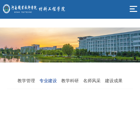
yl6809永利(集团)有限公司官网
教学管理
专业建设
教学科研
名师风采
建设成果