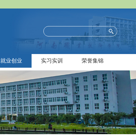
就业创业
实习实训
荣誉集锦