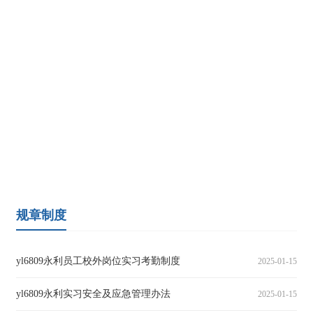
规章制度
yl6809永利员工校外岗位实习考勤制度
2025-01-15
yl6809永利实习安全及应急管理办法
2025-01-15