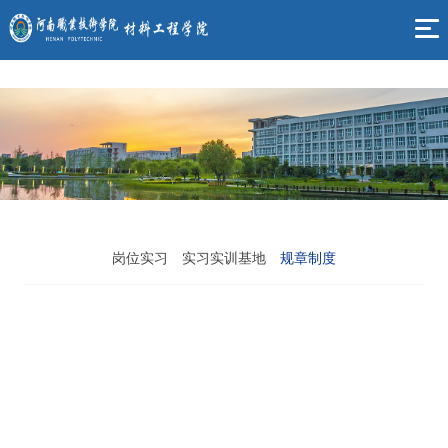
yl6809永利(集团)有限公司官网
岗位实习
实习实训基地
规章制度