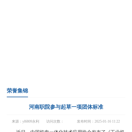
荣誉集锦
河南职院参与起草一项团体标准
来源：yl6809永利
访问次数：
发布时间：2025-01-16 11:22