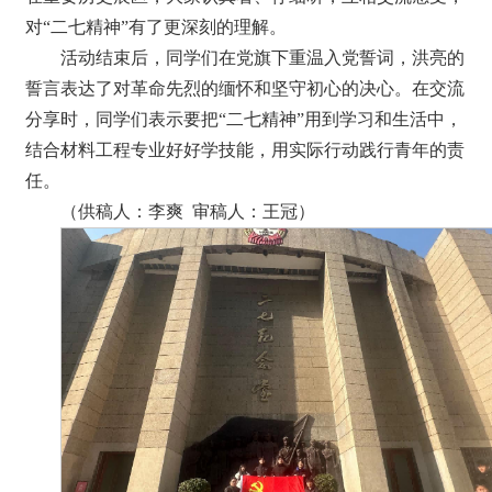
对“二七精神”有了更深刻的理解。
活动结束后，同学们在党旗下重温入党誓词，洪亮的
誓言表达了对革命先烈的缅怀和坚守初心的决心。在交流
分享时，同学们表示要把“二七精神”用到学习和生活中，
结合材料工程专业好好学技能，用实际行动践行青年的责
任。
（供稿人：李爽 审稿人：王冠）