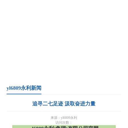
yl6809永利新闻
追寻二七足迹 汲取奋进力量
来源：yl6809永利
访问次数：