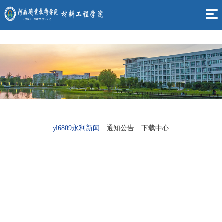
yl6809永利(集团)有限公司官网
yl6809永利新闻
通知公告
下载中心